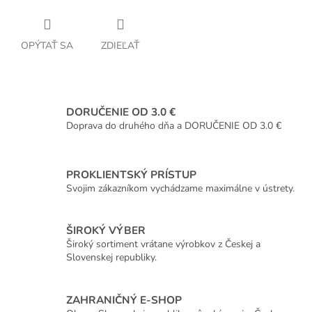
OPÝTAŤ SA
ZDIEĽAŤ
DORUČENIE OD 3.0 €
Doprava do druhého dňa a DORUČENIE OD 3.0 €
PROKLIENTSKÝ PRÍSTUP
Svojim zákazníkom vychádzame maximálne v ústrety.
ŠIROKÝ VÝBER
Široký sortiment vrátane výrobkov z Českej a
Slovenskej republiky.
ZAHRANIČNÝ E-SHOP