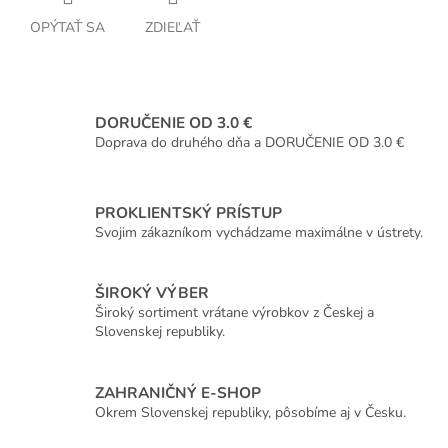
OPÝTAŤ SA
ZDIEĽAŤ
DORUČENIE OD 3.0 €
Doprava do druhého dňa a DORUČENIE OD 3.0 €
PROKLIENTSKÝ PRÍSTUP
Svojim zákazníkom vychádzame maximálne v ústrety.
ŠIROKÝ VÝBER
Široký sortiment vrátane výrobkov z Českej a
Slovenskej republiky.
ZAHRANIČNÝ E-SHOP
Okrem Slovenskej republiky, pôsobíme aj v Česku.