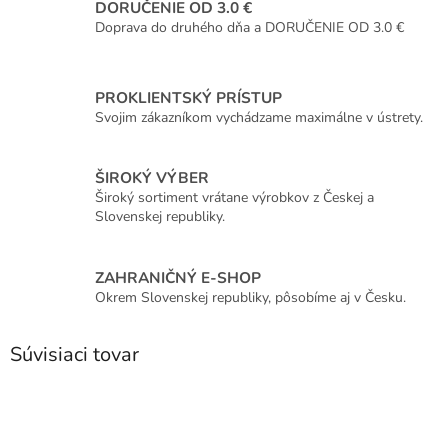
DORUČENIE OD 3.0 €
Doprava do druhého dňa a DORUČENIE OD 3.0 €
PROKLIENTSKÝ PRÍSTUP
Svojim zákazníkom vychádzame maximálne v ústrety.
ŠIROKÝ VÝBER
Široký sortiment vrátane výrobkov z Českej a
Slovenskej republiky.
ZAHRANIČNÝ E-SHOP
Okrem Slovenskej republiky, pôsobíme aj v Česku.
Súvisiaci tovar