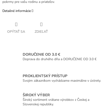
pokrmy pre vašu rodinu a priateľov.
Detailné informácie
OPÝTAŤ SA
ZDIEĽAŤ
DORUČENIE OD 3.0 €
Doprava do druhého dňa a DORUČENIE OD 3.0 €
PROKLIENTSKÝ PRÍSTUP
Svojim zákazníkom vychádzame maximálne v ústrety.
ŠIROKÝ VÝBER
Široký sortiment vrátane výrobkov z Českej a
Slovenskej republiky.