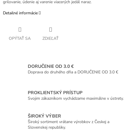
grilovanie, údenie aj varenie viacerých jedál naraz.
Detailné informácie
OPÝTAŤ SA
ZDIEĽAŤ
DORUČENIE OD 3.0 €
Doprava do druhého dňa a DORUČENIE OD 3.0 €
PROKLIENTSKÝ PRÍSTUP
Svojim zákazníkom vychádzame maximálne v ústrety.
ŠIROKÝ VÝBER
Široký sortiment vrátane výrobkov z Českej a
Slovenskej republiky.